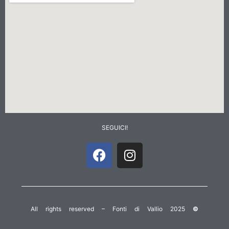
SEGUICI!
All rights reserved – Fonti di Vallio 2025
©