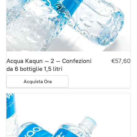
Acqua Kaqun – 2 – Confezioni
€57,60
da 6 bottiglie 1,5 litri
Acquista Ora