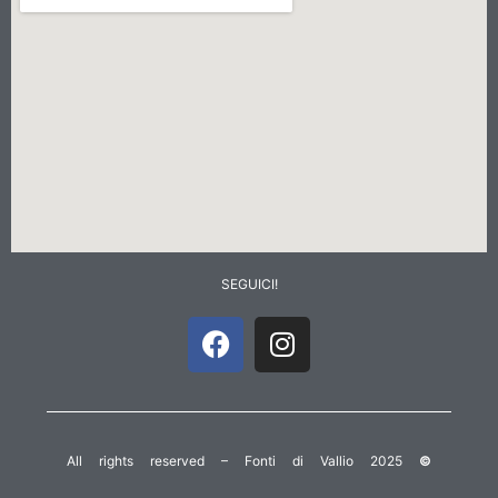
SEGUICI!
All rights reserved – Fonti di Vallio 2025
©