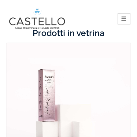
Prodotti in vetrina