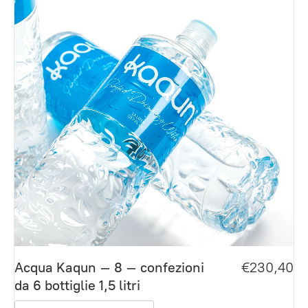
Acqua Kaqun – 8 – confezioni
€230,40
da 6 bottiglie 1,5 litri