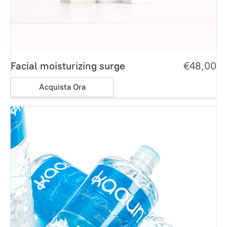
Facial moisturizing surge
€48,00
Acquista Ora