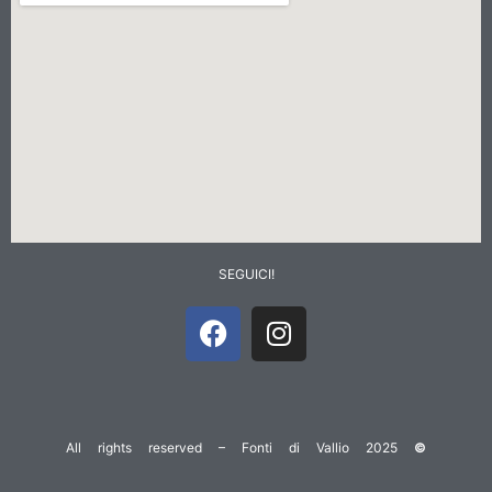
SEGUICI!
All rights reserved – Fonti di Vallio 2025
©