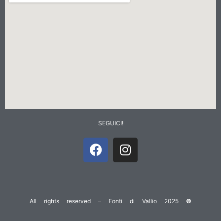
SEGUICI!
All rights reserved – Fonti di Vallio 2025
©